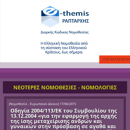
ΝΕΟΤΕΡΕΣ ΝΟΜΟΘΕΣΙΕΣ - ΝΟΜΟΛΟΓΙΕΣ
(
Νομοθεσία - Ευρωπαϊκό Δίκαιο
)
17/06/2015
Οδηγία 2004/113/ΕΚ του Συμβουλίου της
13.12.2004 «για την εφαρμογή της αρχής
της ίσης μεταχείρισης ανδρών και
γυναικών στην πρόσβαση σε αγαθά και