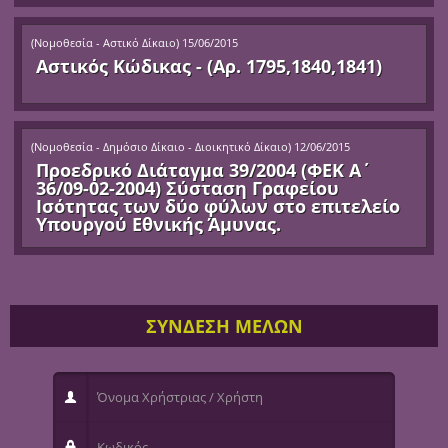
(
Νομοθεσία - Αστικό Δίκαιο
)
15/06/2015
Αστικός Κώδικας - (Αρ. 1795,1840,1841)
(
Νομοθεσία - Δημόσιο Δίκαιο - Διοικητικό Δίκαιο
)
12/06/2015
Προεδρικό Διάταγμα 39/2004 (ΦΕΚ Α΄
36/09-02-2004) Σύσταση Γραφείου
Ισότητας των δύο φύλων στο επιτελείο
Υπουργού Εθνικής Άμυνας.
ΣΥΝΔΕΣΗ ΜΕΛΩΝ
Όνομα Χρήστριας / Χρήστη
Κωδικός