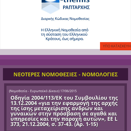
ΝΕΟΤΕΡΕΣ ΝΟΜΟΘΕΣΙΕΣ - ΝΟΜΟΛΟΓΙΕΣ
(
Νομοθεσία - Ευρωπαϊκό Δίκαιο
)
17/06/2015
Οδηγία 2004/113/ΕΚ του Συμβουλίου της
13.12.2004 «για την εφαρμογή της αρχής
της ίσης μεταχείρισης ανδρών και
γυναικών στην πρόσβαση σε αγαθά και
υπηρεσίες και την παροχή αυτών», ΕΕ L
373, 21.12.2004, σ. 37-43. (Αρ. 1-15)