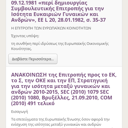
09.12.1981 «περί δημιουργίας
Συμβουλευτικής Επιτροπής για την
Ισότητα Ευκαιριών Γυναικών και
Ανδρών», ΕΕ L 20, 28.01.1982, σ. 35-37
Η ΕΠΙΤΡΟΠΗ ΤΩΝ ΕΥΡΩΠΑΪΚΩΝ ΚΟΙΝΟΤΗΤΩΝ
Έχοντας υπόψη:
τη συνθήκη περί ιδρύσεως της Ευρωπαϊκής Οικονομικής
Κοινότητας,
Διαβάστε Περισσότερα...
ΑΝΑΚΟΙΝΩΣΗ της Επιτροπής προς το ΕΚ,
το Σ, την ΟΚΕ και την ΕΠ, Στρατηγική
για την ισότητα μεταξύ γυναικών και
ανδρών 2010-2015, SEC (2010) 1079 SEC
(2010) 1080, Βρυξέλλες, 21.09.2010, COM
(2010) 491 τελικό
Εισαγωγή
Τα επιτεύγματα της Ευρωπαϊκής Ένωσης όσον αφορά την
ενίσχυση της ισότητας μεταξύ γυναικών και ανδρών