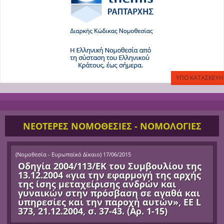
ΝΕΟΤΕΡΕΣ ΝΟΜΟΘΕΣΙΕΣ - ΝΟΜΟΛΟΓΙΕΣ
(
Νομοθεσία - Ευρωπαϊκό Δίκαιο
)
17/06/2015
Οδηγία 2004/113/ΕΚ του Συμβουλίου της
13.12.2004 «για την εφαρμογή της αρχής
της ίσης μεταχείρισης ανδρών και
γυναικών στην πρόσβαση σε αγαθά και
υπηρεσίες και την παροχή αυτών», ΕΕ L
373, 21.12.2004, σ. 37-43. (Αρ. 1-15)