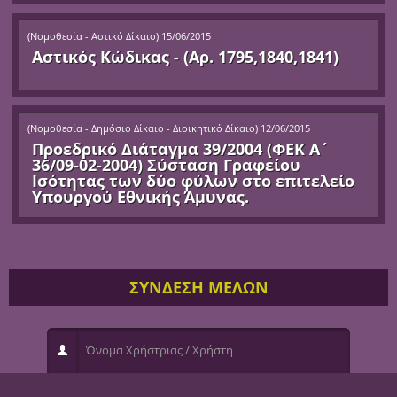
(
Νομοθεσία - Αστικό Δίκαιο
)
15/06/2015
Αστικός Κώδικας - (Αρ. 1795,1840,1841)
(
Νομοθεσία - Δημόσιο Δίκαιο - Διοικητικό Δίκαιο
)
12/06/2015
Προεδρικό Διάταγμα 39/2004 (ΦΕΚ Α΄
36/09-02-2004) Σύσταση Γραφείου
Ισότητας των δύο φύλων στο επιτελείο
Υπουργού Εθνικής Άμυνας.
ΣΥΝΔΕΣΗ ΜΕΛΩΝ
Όνομα Χρήστριας / Χρήστη
Κωδικός