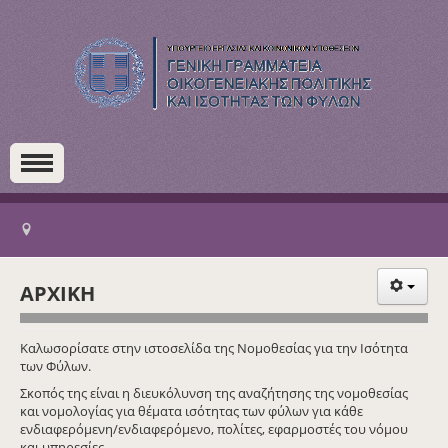
ΑΡΧΙΚΗ
Καλωσορίσατε στην ιστοσελίδα της Νομοθεσίας για την Ισότητα
των Φύλων.
Σκοπός της είναι η διευκόλυνση της αναζήτησης της νομοθεσίας
και νομολογίας για θέματα ισότητας των φύλων για κάθε
ενδιαφερόμενη/ενδιαφερόμενο, πολίτες, εφαρμοστές του νόμου
και υπηρεσίες.