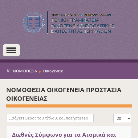
ΝΟΜΟΘΕΣΙΑ
Οικογένεια
ΝΟΜΟΘΕΣΙΑ ΟΙΚΟΓΕΝΕΙΑ ΠΡΟΣΤΑΣΙΑ
ΟΙΚΟΓΕΝΕΙΑΣ
Εισάγετε μέρος του τίτλου, και πατήστε tab
Εμφάνιση #
Διεθνές Σύμφωνο για τα Ατομικά και