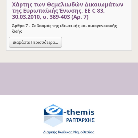
Χάρτης των Θεμελιωδών Δικαιωμάτων
της Ευρωπαϊκής Ένωσης, ΕΕ C 83,
30.03.2010, σ. 389-403 (Αρ. 7)
Άρθρο 7 - Σεβασμός της ιδιωτικής και οικογενειακής
ζωής
Διαβάστε Περισσότερα...