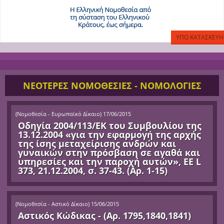
ΝΕΟΤΕΡΕΣ ΝΟΜΟΘΕΣΙΕΣ - ΝΟΜΟΛΟΓΙΕΣ
(
Νομοθεσία - Ευρωπαϊκό Δίκαιο
)
17/06/2015
Οδηγία 2004/113/ΕΚ του Συμβουλίου της
13.12.2004 «για την εφαρμογή της αρχής
της ίσης μεταχείρισης ανδρών και
γυναικών στην πρόσβαση σε αγαθά και
υπηρεσίες και την παροχή αυτών», ΕΕ L
373, 21.12.2004, σ. 37-43. (Αρ. 1-15)
(
Νομοθεσία - Αστικό Δίκαιο
)
15/06/2015
Αστικός Κώδικας - (Αρ. 1795,1840,1841)