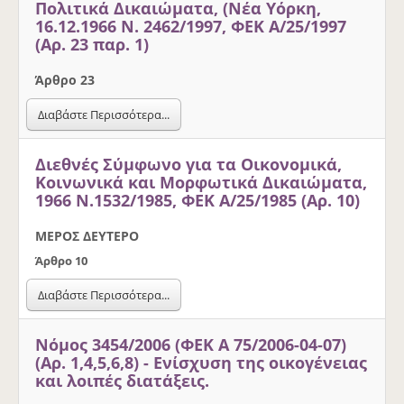
Πολιτικά Δικαιώματα, (Νέα Υόρκη,
16.12.1966 Ν. 2462/1997, ΦΕΚ Α/25/1997
(Αρ. 23 παρ. 1)
Άρθρο 23
Διαβάστε Περισσότερα...
Διεθνές Σύμφωνο για τα Οικονομικά,
Κοινωνικά και Μορφωτικά Δικαιώματα,
1966 Ν.1532/1985, ΦΕΚ Α/25/1985 (Αρ. 10)
ΜΕΡΟΣ ΔΕΥΤΕΡΟ
Άρθρο 10
Διαβάστε Περισσότερα...
Νόμος 3454/2006 (ΦΕΚ Α 75/2006-04-07)
(Αρ. 1,4,5,6,8) - Ενίσχυση της οικογένειας
και λοιπές διατάξεις.