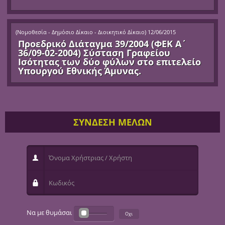
(
Νομοθεσία - Δημόσιο Δίκαιο - Διοικητικό Δίκαιο
)
12/06/2015
Προεδρικό Διάταγμα 39/2004 (ΦΕΚ Α΄
36/09-02-2004) Σύσταση Γραφείου
Ισότητας των δύο φύλων στο επιτελείο
Υπουργού Εθνικής Άμυνας.
ΣΥΝΔΕΣΗ ΜΕΛΩΝ
Όνομα Χρήστριας / Χρήστη
Κωδικός
Να με θυμάσαι