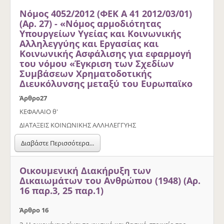
Νόμος 4052/2012 (ΦΕΚ Α 41 2012/03/01)
(Αρ. 27) - «Νόμος αρμοδιότητας
Υπουργείων Υγείας και Κοινωνικής
Αλληλεγγύης και Εργασίας και
Κοινωνικής Ασφάλισης για εφαρμογή
του νόμου «Έγκριση των Σχεδίων
Συμβάσεων Χρηματοδοτικής
Διευκόλυνσης μεταξύ του Ευρωπαϊκο
Άρθρο
27
ΚΕΦΑΛΑΙΟ θ'
ΔΙΑΤΑΞΕΙΣ ΚΟΙΝΩΝΙΚΗΣ ΑΛΛΗΛΕΓΓΥΗΣ
Διαβάστε Περισσότερα...
Οικουμενική Διακήρυξη των
Δικαιωμάτων του Ανθρώπου (1948) (Αρ.
16 παρ.3, 25 παρ.1)
Άρθρο 16