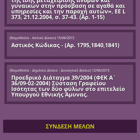
γυναικών στην πρόσβαση σε αγαθά και
υπηρεσίες και την παροχή αυτών», ΕΕ L
373, 21.12.2004, σ. 37-43. (Αρ. 1-15)
(
Νομοθεσία - Αστικό Δίκαιο
)
15/06/2015
Αστικός Κώδικας - (Αρ. 1795,1840,1841)
(
Νομοθεσία - Δημόσιο Δίκαιο - Διοικητικό Δίκαιο
)
12/06/2015
Προεδρικό Διάταγμα 39/2004 (ΦΕΚ Α΄
36/09-02-2004) Σύσταση Γραφείου
Ισότητας των δύο φύλων στο επιτελείο
Υπουργού Εθνικής Άμυνας.
ΣΥΝΔΕΣΗ ΜΕΛΩΝ