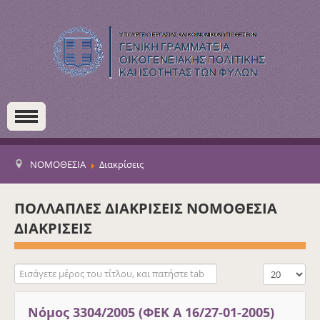
ΝΟΜΟΘΕΣΙΑ
Διακρίσεις
ΠΟΛΛΑΠΛΕΣ ΔΙΑΚΡΙΣΕΙΣ ΝΟΜΟΘΕΣΙΑ
ΔΙΑΚΡΙΣΕΙΣ
Εισάγετε μέρος του τίτλου, και πατήστε tab
Εμφάνιση #
Νόμος 3304/2005 (ΦΕΚ Α 16/27-01-2005)