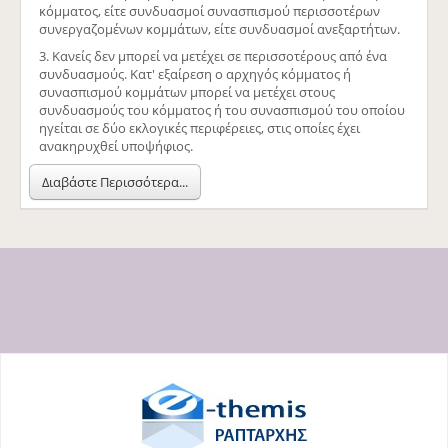
κόμματος, είτε συνδυασμοί συνασπισμού περισσοτέρων
συνεργαζομένων κομμάτων, είτε συνδυασμοί ανεξαρτήτων.
3. Κανείς δεν μπορεί να μετέχει σε περισσοτέρους από ένα
συνδυασμούς. Κατ' εξαίρεση ο αρχηγός κόμματος ή
συνασπισμού κομμάτων μπορεί να μετέχει στους
συνδυασμούς του κόμματος ή του συνασπισμού του οποίου
ηγείται σε δύο εκλογικές περιφέρειες, στις οποίες έχει
ανακηρυχθεί υποψήφιος.
Διαβάστε Περισσότερα...