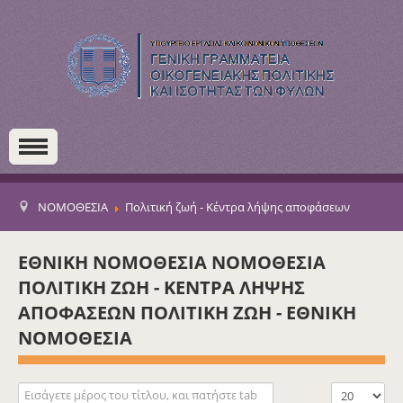
ΝΟΜΟΘΕΣΙΑ
Πολιτική ζωή - Κέντρα λήψης αποφάσεων
ΕΘΝΙΚΗ ΝΟΜΟΘΕΣΙΑ ΝΟΜΟΘΕΣΙΑ
ΠΟΛΙΤΙΚΗ ΖΩΗ - ΚΕΝΤΡΑ ΛΗΨΗΣ
ΑΠΟΦΑΣΕΩΝ ΠΟΛΙΤΙΚΗ ΖΩΗ - ΕΘΝΙΚΗ
ΝΟΜΟΘΕΣΙΑ
Εισάγετε μέρος του τίτλου, και πατήστε tab
Εμφάνιση #