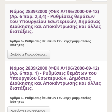
Νόμος 2839/2000 (ΦΕΚ Α/196/2000-09-12)
(Αρ. 6 παρ. 2,3,4) - Ρυθμίσεις θεμάτων
του Υπουργείου Εσωτερικών, Δημόσιας
Διοίκησης και Αποκέντρωσης και άλλες
διατάξεις.
Άρθρο 6 - Ρυθμίσεις θεμάτων Γενικής Γραμματείας
Ισότητας
Διαβάστε Περισσότερα...
Νόμος 2839/2000 (ΦΕΚ Α/196/2000-09-12)
(Αρ. 6 παρ. 1) - Ρυθμίσεις θεμάτων του
Υπουργείου Εσωτερικών, Δημόσιας
Διοίκησης και Αποκέντρωσης και άλλες
διατάξεις.
Άρθρο 6 - Ρυθμίσεις θεμάτων Γενικής Γραμματείας
Ισότητας
Διαβάστε Περισσότερα...