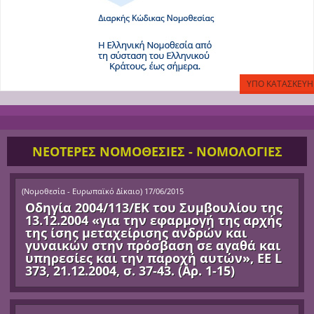
ΝΕΟΤΕΡΕΣ ΝΟΜΟΘΕΣΙΕΣ - ΝΟΜΟΛΟΓΙΕΣ
(
Νομοθεσία - Ευρωπαϊκό Δίκαιο
)
17/06/2015
Οδηγία 2004/113/ΕΚ του Συμβουλίου της
13.12.2004 «για την εφαρμογή της αρχής
της ίσης μεταχείρισης ανδρών και
γυναικών στην πρόσβαση σε αγαθά και
υπηρεσίες και την παροχή αυτών», ΕΕ L
373, 21.12.2004, σ. 37-43. (Αρ. 1-15)