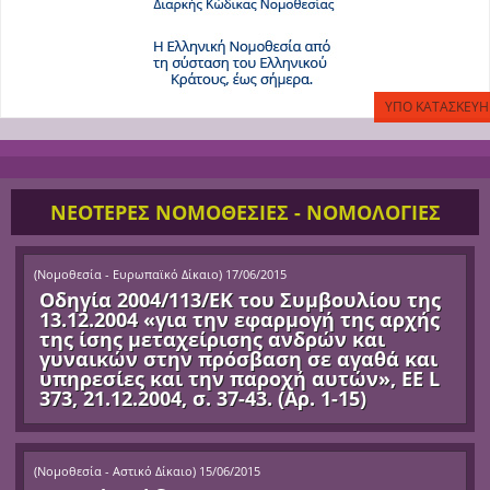
ΝΕΟΤΕΡΕΣ ΝΟΜΟΘΕΣΙΕΣ - ΝΟΜΟΛΟΓΙΕΣ
(
Νομοθεσία - Ευρωπαϊκό Δίκαιο
)
17/06/2015
Οδηγία 2004/113/ΕΚ του Συμβουλίου της
13.12.2004 «για την εφαρμογή της αρχής
της ίσης μεταχείρισης ανδρών και
γυναικών στην πρόσβαση σε αγαθά και
υπηρεσίες και την παροχή αυτών», ΕΕ L
373, 21.12.2004, σ. 37-43. (Αρ. 1-15)
(
Νομοθεσία - Αστικό Δίκαιο
)
15/06/2015