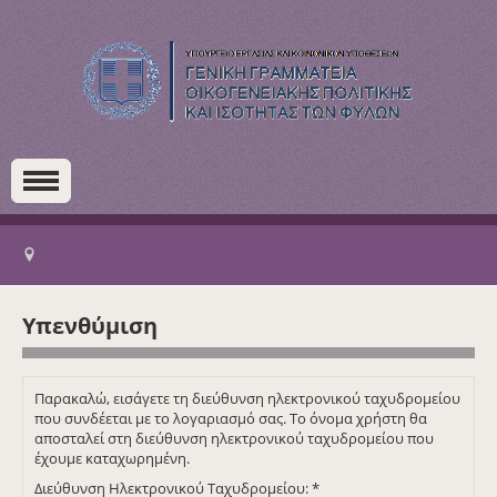
Υπενθύμιση
Παρακαλώ, εισάγετε τη διεύθυνση ηλεκτρονικού ταχυδρομείου
που συνδέεται με το λογαριασμό σας. Το όνομα χρήστη θα
αποσταλεί στη διεύθυνση ηλεκτρονικού ταχυδρομείου που
έχουμε καταχωρημένη.
Διεύθυνση Ηλεκτρονικού Ταχυδρομείου:
*