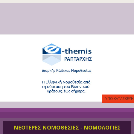
ΝΕΟΤΕΡΕΣ ΝΟΜΟΘΕΣΙΕΣ - ΝΟΜΟΛΟΓΙΕΣ