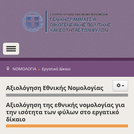
ΝΟΜΟΛΟΓΙΑ
Εργατικό Δίκαιο
Αξιολόγηση Εθνικής Νομολογίας
Αξιολόγηση της εθνικής νομολογίας για
την ισότητα των φύλων στο εργατικό
δίκαιο