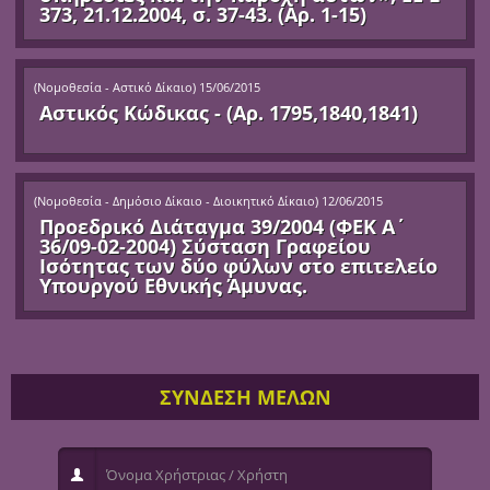
373, 21.12.2004, σ. 37-43. (Αρ. 1-15)
(
Νομοθεσία - Αστικό Δίκαιο
)
15/06/2015
Αστικός Κώδικας - (Αρ. 1795,1840,1841)
(
Νομοθεσία - Δημόσιο Δίκαιο - Διοικητικό Δίκαιο
)
12/06/2015
Προεδρικό Διάταγμα 39/2004 (ΦΕΚ Α΄
36/09-02-2004) Σύσταση Γραφείου
Ισότητας των δύο φύλων στο επιτελείο
Υπουργού Εθνικής Άμυνας.
ΣΥΝΔΕΣΗ ΜΕΛΩΝ
Όνομα Χρήστριας / Χρήστη