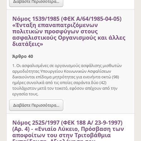
Διαβάστε Περισσότερα...
Νόμος 1539/1985 (ΦΕΚ Α/64/1985-04-05)
«Ένταξη επαναπατριζόμενων
πολιτικών προσφύγων στους
ασφαλιστικούς Οργανισμούς και άλλες
διατάξεις»
Άρθρο 40
1. Οι ασφαλισμένες σε οργανισμούς ασφάλισης μισθωτών
αρμοδιότητας Υπουργείου Κοινωνικών Ασφαλίσεων
δικαιούνται επίδομα μητρότητας για ενενήντα οκτώ (98)
ημέρες συνολικά από τις οποίες σαράντα δύο (42)
τουλάχιστον μετά τον τοκετό, εφόσον απέχουν από την
εργασία τους.
Διαβάστε Περισσότερα...
Νόμος 2525/1997 (ΦΕΚ 188 Α/ 23-9-1997)
(Αρ. 4) - «Ενιαίο Λύκειο, Πρόσβαση των
αποφοίτων του στην Τριτοβάθμια