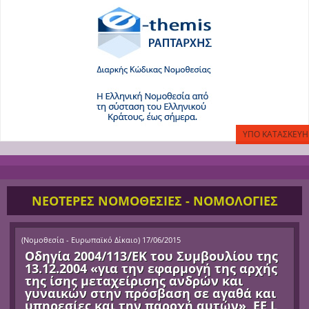
ΝΕΟΤΕΡΕΣ ΝΟΜΟΘΕΣΙΕΣ - ΝΟΜΟΛΟΓΙΕΣ
(
Νομοθεσία - Ευρωπαϊκό Δίκαιο
)
17/06/2015
Οδηγία 2004/113/ΕΚ του Συμβουλίου της
13.12.2004 «για την εφαρμογή της αρχής
της ίσης μεταχείρισης ανδρών και
γυναικών στην πρόσβαση σε αγαθά και
υπηρεσίες και την παροχή αυτών», ΕΕ L