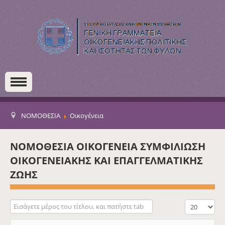
ΝΟΜΟΘΕΣΙΑ
Οικογένεια
ΝΟΜΟΘΕΣΙΑ ΟΙΚΟΓΕΝΕΙΑ ΣΥΜΦΙΛΙΩΣΗ
ΟΙΚΟΓΕΝΕΙΑΚΗΣ ΚΑΙ ΕΠΑΓΓΕΛΜΑΤΙΚΗΣ
ΖΩΗΣ
Εισάγετε μέρος του τίτλου, και πατήστε tab
Εμφάνιση #