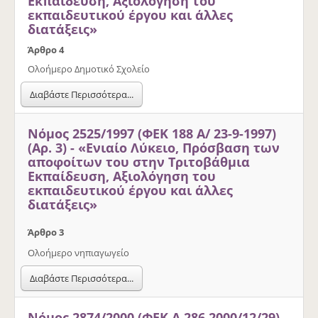
Εκπαίδευση, Αξιολόγηση του
εκπαιδευτικού έργου και άλλες
διατάξεις»
Άρθρο 4
Ολοήμερο Δημοτικό Σχολείο
Διαβάστε Περισσότερα...
Νόμος 2525/1997 (ΦΕΚ 188 Α/ 23-9-1997)
(Αρ. 3) - «Ενιαίο Λύκειο, Πρόσβαση των
αποφοίτων του στην Τριτοβάθμια
Εκπαίδευση, Αξιολόγηση του
εκπαιδευτικού έργου και άλλες
διατάξεις»
Άρθρο 3
Ολοήμερο νηπιαγωγείο
Διαβάστε Περισσότερα...
Νόμος 2874/2000 (ΦΕΚ Α 286 2000/12/29)