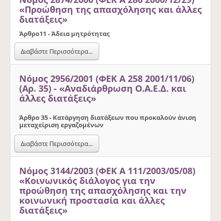
«Προώθηση της απασχόλησης και άλλες
διατάξεις»
Άρθρο
11 - Άδεια μητρότητας
Διαβάστε Περισσότερα...
Νόμος 2956/2001 (ΦΕΚ Α 258 2001/11/06)
(Αρ. 35) - «Αναδιάρθρωση Ο.Α.Ε.Δ. και
άλλες διατάξεις»
Άρθρο 35 - Κατάργηση διατάξεων που προκαλούν άνιση
μεταχείριση εργαζομένων
Διαβάστε Περισσότερα...
Νόμος 3144/2003 (ΦΕΚ Α 111/2003/05/08)
«Κοινωνικός διάλογος για την
προώθηση της απασχόλησης και την
κοινωνική προστασία και άλλες
διατάξεις»