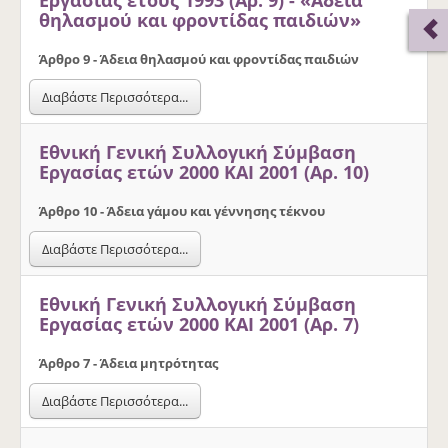
θηλασµού και φροντίδας παιδιών»
Άρθρο 9 - Άδεια θηλασµού και φροντίδας παιδιών
Διαβάστε Περισσότερα...
Εθνική Γενική Συλλογική Σύμβαση
Εργασίας ετών 2000 ΚΑΙ 2001 (Αρ. 10)
Άρθρο 10 - Άδεια γάµου και γέννησης τέκνου
Διαβάστε Περισσότερα...
Εθνική Γενική Συλλογική Σύμβαση
Εργασίας ετών 2000 ΚΑΙ 2001 (Αρ. 7)
Άρθρο 7 - Άδεια µητρότητας
Διαβάστε Περισσότερα...