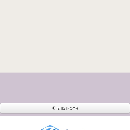
ΕΠΙΣΤΡΟΦΗ