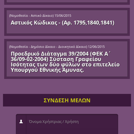
(
Νομοθεσία - Αστικό Δίκαιο
)
15/06/2015
Αστικός Κώδικας - (Αρ. 1795,1840,1841)
(
Νομοθεσία - Δημόσιο Δίκαιο - Διοικητικό Δίκαιο
)
12/06/2015
Προεδρικό Διάταγμα 39/2004 (ΦΕΚ Α΄
36/09-02-2004) Σύσταση Γραφείου
Ισότητας των δύο φύλων στο επιτελείο
Υπουργού Εθνικής Άμυνας.
ΣΥΝΔΕΣΗ ΜΕΛΩΝ
Όνομα Χρήστριας / Χρήστη