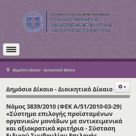
Δημόσιο Δίκαιο - Διοικητικό Δίκαιο
Δημόσιο Δίκαιο - Διοικητικό Δίκαιο
Νόμος 3839/2010 (ΦΕΚ Α/51/2010-03-29)
«Σύστημα επιλογής προϊσταμένων
οργανικών μονάδων με αντικειμενικά
και αξιοκρατικά κριτήρια - Σύσταση
Ειδικού Συμβουλίου Επιλογής