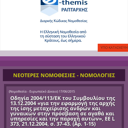
ΝΕΟΤΕΡΕΣ ΝΟΜΟΘΕΣΙΕΣ - ΝΟΜΟΛΟΓΙΕΣ
(
Νομοθεσία - Ευρωπαϊκό Δίκαιο
)
17/06/2015
Οδηγία 2004/113/ΕΚ του Συμβουλίου της
13.12.2004 «για την εφαρμογή της αρχής
της ίσης μεταχείρισης ανδρών και
γυναικών στην πρόσβαση σε αγαθά και
υπηρεσίες και την παροχή αυτών», ΕΕ L
373, 21.12.2004, σ. 37-43. (Αρ. 1-15)