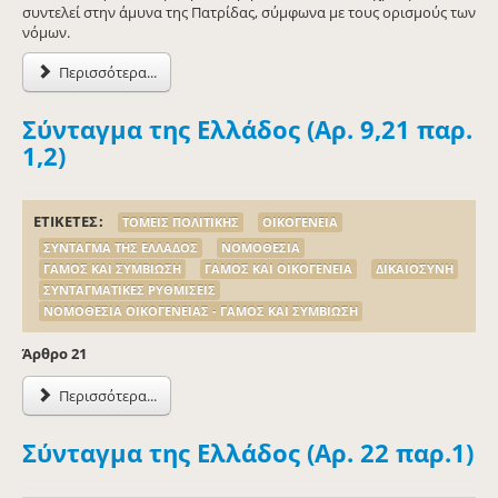
συντελεί στην άμυνα της Πατρίδας, σύμφωνα με τους ορισμούς των
νόμων.
Περισσότερα...
Σύνταγμα της Ελλάδος (Αρ. 9,21 παρ.
1,2)
ΕΤΙΚΕΤΕΣ
ΤΟΜΕΙΣ ΠΟΛΙΤΙΚΗΣ
ΟΙΚΟΓΕΝΕΙΑ
ΣΥΝΤΑΓΜΑ ΤΗΣ ΕΛΛΑΔΟΣ
ΝΟΜΟΘΕΣΙΑ
ΓΑΜΟΣ ΚΑΙ ΣΥΜΒΙΩΣΗ
ΓΑΜΟΣ ΚΑΙ ΟΙΚΟΓΕΝΕΙΑ
ΔΙΚΑΙΟΣΥΝΗ
ΣΥΝΤΑΓΜΑΤΙΚΕΣ ΡΥΘΜΙΣΕΙΣ
ΝΟΜΟΘΕΣΙΑ ΟΙΚΟΓΕΝΕΙΑΣ - ΓΑΜΟΣ ΚΑΙ ΣΥΜΒΙΩΣΗ
Άρθρo 21
Περισσότερα...
Σύνταγμα της Ελλάδος (Αρ. 22 παρ.1)