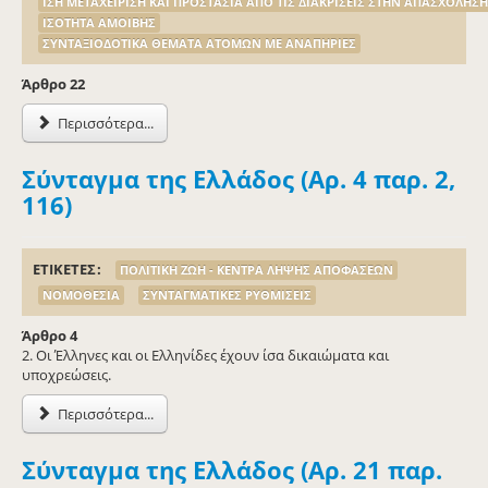
ΙΣΗ ΜΕΤΑΧΕΙΡΙΣΗ ΚΑΙ ΠΡΟΣΤΑΣΙΑ ΑΠΟ ΤΙΣ ΔΙΑΚΡΙΣΕΙΣ ΣΤΗΝ ΑΠΑΣΧΟΛΗΣΗ
ΙΣΟΤΗΤΑ ΑΜΟΙΒΗΣ
ΣΥΝΤΑΞΙΟΔΟΤΙΚΑ ΘΕΜΑΤΑ ΑΤΟΜΩΝ ΜΕ ΑΝΑΠΗΡΙΕΣ
Άρθρo 22
Περισσότερα...
Σύνταγμα της Ελλάδος (Αρ. 4 παρ. 2,
116)
ΕΤΙΚΕΤΕΣ
ΠΟΛΙΤΙΚΗ ΖΩΗ - ΚΕΝΤΡΑ ΛΗΨΗΣ ΑΠΟΦΑΣΕΩΝ
ΝΟΜΟΘΕΣΙΑ
ΣΥΝΤΑΓΜΑΤΙΚΕΣ ΡΥΘΜΙΣΕΙΣ
Άρθρο 4
2. Οι Έλληνες και οι Ελληνίδες έχουν ίσα δικαιώματα και
υποχρεώσεις.
Περισσότερα...
Σύνταγμα της Ελλάδος (Αρ. 21 παρ.