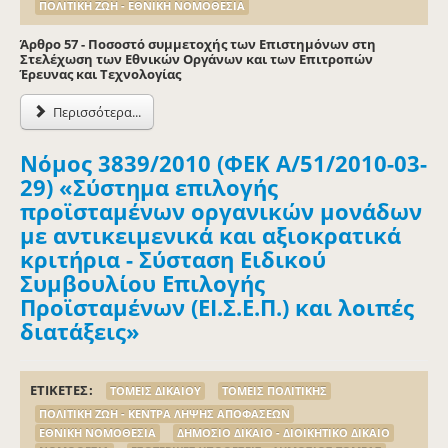
ΠΟΛΙΤΙΚΗ ΖΩΗ - ΕΘΝΙΚΗ ΝΟΜΟΘΕΣΙΑ
Άρθρο 57 - Ποσοστό συμμετοχής των Επιστημόνων στη
Στελέχωση των Εθνικών Οργάνων και των Επιτροπών
Έρευνας και Τεχνολογίας
Περισσότερα...
Νόμος 3839/2010 (ΦΕΚ Α/51/2010-03-
29) «Σύστημα επιλογής
προϊσταμένων οργανικών μονάδων
με αντικειμενικά και αξιοκρατικά
κριτήρια - Σύσταση Ειδικού
Συμβουλίου Επιλογής
Προϊσταμένων (ΕΙ.Σ.Ε.Π.) και λοιπές
διατάξεις»
ΕΤΙΚΕΤΕΣ
ΤΟΜΕΙΣ ΔΙΚΑΙΟΥ
ΤΟΜΕΙΣ ΠΟΛΙΤΙΚΗΣ
ΠΟΛΙΤΙΚΗ ΖΩΗ - ΚΕΝΤΡΑ ΛΗΨΗΣ ΑΠΟΦΑΣΕΩΝ
ΕΘΝΙΚΗ ΝΟΜΟΘΕΣΙΑ
ΔΗΜΟΣΙΟ ΔΙΚΑΙΟ - ΔΙΟΙΚΗΤΙΚΟ ΔΙΚΑΙΟ