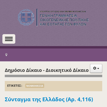
Δημόσιο Δίκαιο - Διοικητικό Δίκαιο
ΕΤΙΚΕΤΕΣ
ΝΟΜΟΘΕΣΙΑ
Σύνταγμα της Ελλάδος (Αρ. 4,116)