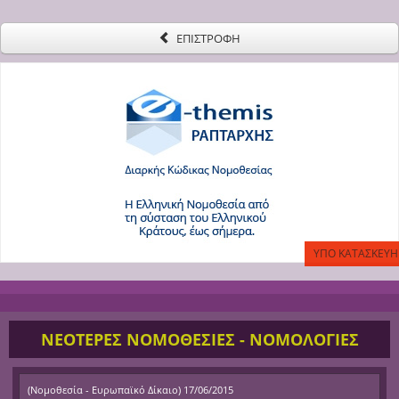
ΕΠΙΣΤΡΟΦΗ
ΝΕΟΤΕΡΕΣ ΝΟΜΟΘΕΣΙΕΣ - ΝΟΜΟΛΟΓΙΕΣ
(
Νομοθεσία - Ευρωπαϊκό Δίκαιο
)
17/06/2015