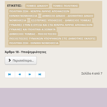
ΕΤΙΚΕΤΕΣ
ΤΟΜΕΙΣ ΔΙΚΑΙΟΥ
ΤΟΜΕΙΣ ΠΟΛΙΤΙΚΗΣ
ΠΟΛΙΤΙΚΗ ΖΩΗ - ΚΕΝΤΡΑ ΛΗΨΗΣ ΑΠΟΦΑΣΕΩΝ
ΕΘΝΙΚΗ ΝΟΜΟΘΕΣΙΑ
ΔΗΜΟΣΙΟ ΔΙΚΑΙΟ - ΔΙΟΙΚΗΤΙΚΟ ΔΙΚΑΙΟ
ΝΟΜΟΘΕΣΙΑ
ΕΣΩΤΕΡΙΚΕΣ ΥΠΟΘΕΣΕΙΣ - ΔΗΜΟΣΙΟΣ ΤΟΜΕΑΣ
ΓΥΝΑΙΚΕΣ ΣΤΗΝ ΕΞΟΥΣΙΑ ΚΑΙ ΣΤΑ ΚΕΝΤΡΑ ΛΗΨΗΣ ΑΠΟΦΑΣΕΩΝ
ΓΥΝΑΙΚΕΣ ΚΑΙ ΠΟΛΙΤΙΚΑ ΑΞΙΩΜΑΤΑ
ΔΗΜΟΣΙΟΣ ΤΟΜΕΑΣ - ΠΟΣΟΣΤΩΣΕΙΣ
ΠΟΣΟΣΤΩΣΕΙΣ ΓΥΝΑΙΚΩΝ ΥΠΟΨΗΦΙΩΝ ΣΤΙΣ ΔΗΜΟΤΙΚΕΣ ΕΚΛΟΓΕΣ
ΠΟΛΙΤΙΚΗ ΖΩΗ - ΕΘΝΙΚΗ ΝΟΜΟΘΕΣΙΑ
Άρθρο
18 -
Υποψηφιότητες
Περισσότερα...
Σελίδα 4 από 7