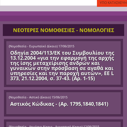
ΝΕΟΤΕΡΕΣ ΝΟΜΟΘΕΣΙΕΣ - ΝΟΜΟΛΟΓΙΕΣ
(
Νομοθεσία - Ευρωπαϊκό Δίκαιο
)
17/06/2015
Οδηγία 2004/113/ΕΚ του Συμβουλίου της
13.12.2004 «για την εφαρμογή της αρχής
της ίσης μεταχείρισης ανδρών και
γυναικών στην πρόσβαση σε αγαθά και
υπηρεσίες και την παροχή αυτών», ΕΕ L
373, 21.12.2004, σ. 37-43. (Αρ. 1-15)
(
Νομοθεσία - Αστικό Δίκαιο
)
15/06/2015
Αστικός Κώδικας - (Αρ. 1795,1840,1841)
(
Νομοθεσία - Δημόσιο Δίκαιο - Διοικητικό Δίκαιο
)
12/06/2015