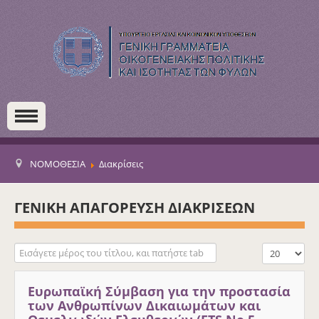
ΝΟΜΟΘΕΣΙΑ
Διακρίσεις
ΓΕΝΙΚΗ ΑΠΑΓΟΡΕΥΣΗ ΔΙΑΚΡΙΣΕΩΝ
Εισάγετε μέρος του τίτλου, και πατήστε tab
Εμφάνιση #
Ευρωπαϊκή Σύμβαση για την προστασία
των Ανθρωπίνων Δικαιωμάτων και