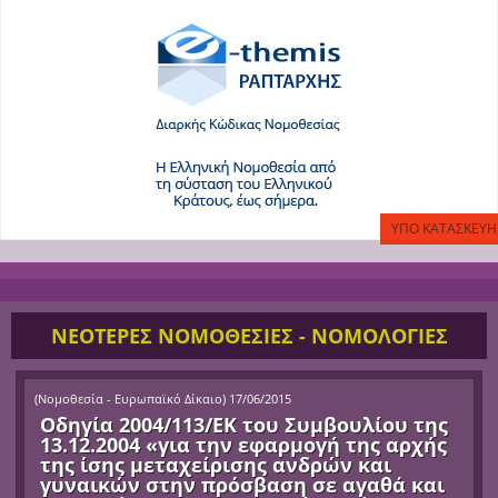
ΝΕΟΤΕΡΕΣ ΝΟΜΟΘΕΣΙΕΣ - ΝΟΜΟΛΟΓΙΕΣ
(
Νομοθεσία - Ευρωπαϊκό Δίκαιο
)
17/06/2015
Οδηγία 2004/113/ΕΚ του Συμβουλίου της
13.12.2004 «για την εφαρμογή της αρχής
της ίσης μεταχείρισης ανδρών και
γυναικών στην πρόσβαση σε αγαθά και