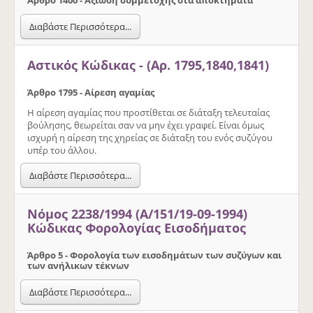
Διαβάστε Περισσότερα...
Αστικός Κώδικας - (Αρ. 1795,1840,1841)
Άρθρο 1795 - Αίρεση αγαμίας
Η αίρεση αγαμίας που προστίθεται σε διάταξη τελευταίας
βούλησης, θεωρείται σαν να μην έχει γραφεί. Είναι όμως
ισχυρή η αίρεση της χηρείας σε διάταξη του ενός συζύγου
υπέρ του άλλου.
Διαβάστε Περισσότερα...
Νόμος 2238/1994 (Α/151/19-09-1994)
Κώδικας Φορολογίας Εισοδήματος
Άρθρο 5 - Φορολογία των εισοδημάτων των συζύγων και
των ανήλικων τέκνων
Διαβάστε Περισσότερα...