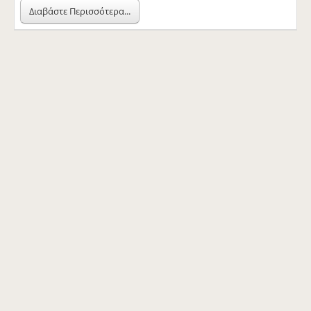
Διαβάστε Περισσότερα...