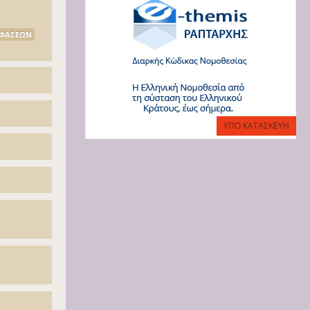
ΟΦΑΣΕΩΝ