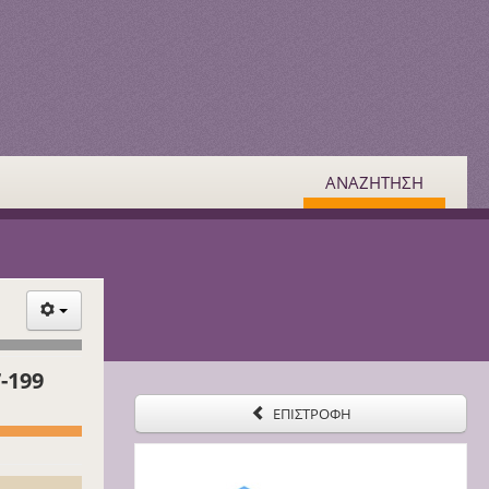
ΑΝΑΖΗΤΗΣΗ
-199
ΕΠΙΣΤΡΟΦΗ