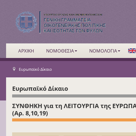
ΑΡΧΙΚΗ
ΝΟΜΟΘΕΣΙΑ
ΝΟΜΟΛΟΓΙΑ
Ευρωπαϊκό Δίκαιο
Ευρωπαϊκό Δίκαιο
ΣΥΝΘΗΚΗ για τη ΛΕΙΤΟΥΡΓΙΑ της ΕΥΡΩΠΑΪΚΗ
(Αρ. 8,10,19)