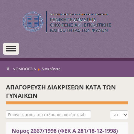
ΝΟΜΟΘΕΣΙΑ
Διακρίσεις
ΑΠΑΓΟΡΕΥΣΗ ΔΙΑΚΡΙΣΕΩΝ ΚΑΤΑ ΤΩΝ
ΓΥΝΑΙΚΩΝ
Εισάγετε μέρος του τίτλου, και πατήστε tab
Εμφάνιση #
Νόμος 2667/1998 (ΦΕΚ Α 281/18-12-1998)