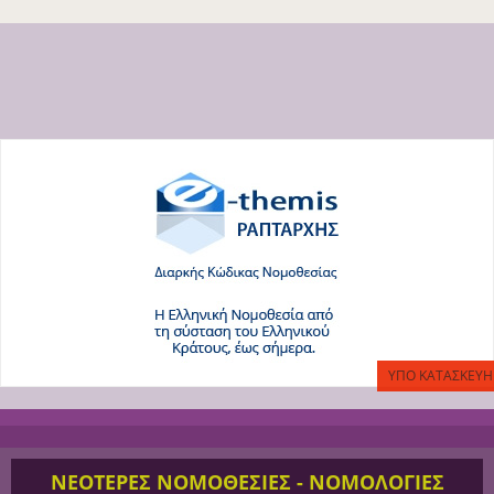
ΝΕΟΤΕΡΕΣ ΝΟΜΟΘΕΣΙΕΣ - ΝΟΜΟΛΟΓΙΕΣ