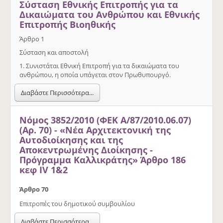
Σύσταση Εθνικής Επιτροπής για τα
Δικαιώματα του Ανθρώπου και Εθνικής
Επιτροπής Βιοηθικής
Άρθρο 1
Σύσταση και αποστολή
1. Συνιστάται Εθνική Επιτροπή για τα δικαιώματα του
ανθρώπου, η οποία υπάγεται στον Πρωθυπουργό.
Διαβάστε Περισσότερα...
Νόμος 3852/2010 (ΦΕΚ Α/87/2010.06.07)
(Αρ. 70) - «Νέα Αρχιτεκτονική της
Αυτοδιοίκησης και της
Αποκεντρωμένης Διοίκησης -
Πρόγραμμα Καλλικράτης» Άρθρο 186
κεφ IV 1&2
Άρθρο 70
Επιτροπές του δημοτικού συμβουλίου
Διαβάστε Περισσότερα...