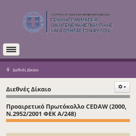
Διεθνές Δίκαιο
Διεθνές Δίκαιο
Προαιρετικό Πρωτόκολλο CEDAW (2000,
Ν.2952/2001 ΦΕΚ Α/248)