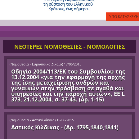
ΝΕΟΤΕΡΕΣ ΝΟΜΟΘΕΣΙΕΣ - ΝΟΜΟΛΟΓΙΕΣ
(
Νομοθεσία - Ευρωπαϊκό Δίκαιο
)
17/06/2015
Οδηγία 2004/113/ΕΚ του Συμβουλίου της
13.12.2004 «για την εφαρμογή της αρχής
της ίσης μεταχείρισης ανδρών και
γυναικών στην πρόσβαση σε αγαθά και
υπηρεσίες και την παροχή αυτών», ΕΕ L
373, 21.12.2004, σ. 37-43. (Αρ. 1-15)
(
Νομοθεσία - Αστικό Δίκαιο
)
15/06/2015
Αστικός Κώδικας - (Αρ. 1795,1840,1841)