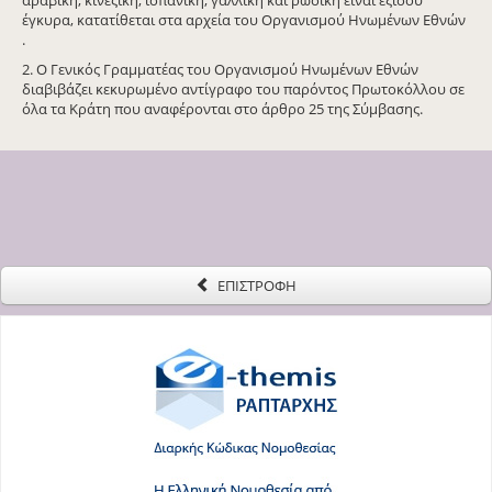
έγκυρα, κατατίθεται στα αρχεία του Οργανισμού Ηνωμένων Εθνών
.
2. Ο Γενικός Γραμματέας του Οργανισμού Ηνωμένων Εθνών
διαβιβάζει κεκυρωμένο αντίγραφο του παρόντος Πρωτοκόλλου σε
όλα τα Κράτη που αναφέρονται στο άρθρο 25 της Σύμβασης.
ΕΠΙΣΤΡΟΦΗ