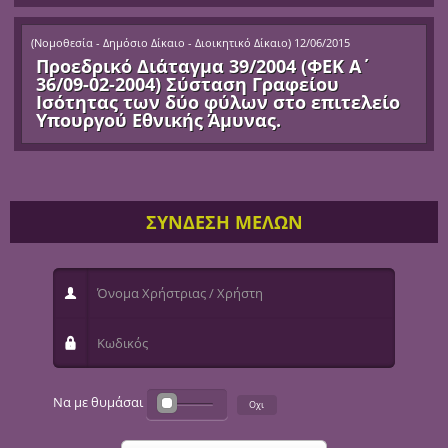
(
Νομοθεσία - Δημόσιο Δίκαιο - Διοικητικό Δίκαιο
)
12/06/2015
Προεδρικό Διάταγμα 39/2004 (ΦΕΚ Α΄
36/09-02-2004) Σύσταση Γραφείου
Ισότητας των δύο φύλων στο επιτελείο
Υπουργού Εθνικής Άμυνας.
ΣΥΝΔΕΣΗ ΜΕΛΩΝ
Όνομα Χρήστριας / Χρήστη
Κωδικός
Να με θυμάσαι