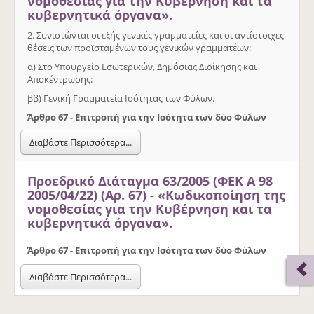
νομοθεσίας για την Κυβέρνηση και τα
κυβερνητικά όργανα».
2. Συνιστώνται οι εξής γενικές γραμματείες και οι αντίστοιχες
θέσεις των προϊσταμένων τους γενικών γραμματέων:
α) Στο Υπουργείο Εσωτερικών, Δημόσιας Διοίκησης και
Αποκέντρωσης:
ββ) Γενική Γραμματεία Ισότητας των Φύλων.
Άρθρο 67 - Επιτροπή για την Ισότητα των δύο Φύλων
Διαβάστε Περισσότερα...
Προεδρικό Διάταγμα 63/2005 (ΦΕΚ Α 98
2005/04/22) (Αρ. 67) - «Κωδικοποίηση της
νομοθεσίας για την Κυβέρνηση και τα
κυβερνητικά όργανα».
Άρθρο 67 - Επιτροπή για την Ισότητα των δύο Φύλων
Διαβάστε Περισσότερα...