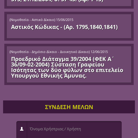
(
Νομοθεσία - Αστικό Δίκαιο
)
15/06/2015
Αστικός Κώδικας - (Αρ. 1795,1840,1841)
(
Νομοθεσία - Δημόσιο Δίκαιο - Διοικητικό Δίκαιο
)
12/06/2015
Προεδρικό Διάταγμα 39/2004 (ΦΕΚ Α΄
36/09-02-2004) Σύσταση Γραφείου
Ισότητας των δύο φύλων στο επιτελείο
Υπουργού Εθνικής Άμυνας.
ΣΥΝΔΕΣΗ ΜΕΛΩΝ
Όνομα Χρήστριας / Χρήστη