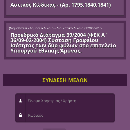
Αστικός Κώδικας - (Αρ. 1795,1840,1841)
(
Νομοθεσία - Δημόσιο Δίκαιο - Διοικητικό Δίκαιο
)
12/06/2015
Προεδρικό Διάταγμα 39/2004 (ΦΕΚ Α΄
36/09-02-2004) Σύσταση Γραφείου
Ισότητας των δύο φύλων στο επιτελείο
Υπουργού Εθνικής Άμυνας.
ΣΥΝΔΕΣΗ ΜΕΛΩΝ
Όνομα Χρήστριας / Χρήστη
Κωδικός