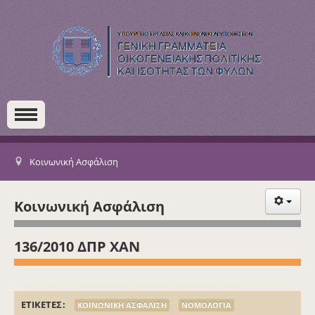
Κοινωνική Ασφάλιση
Κοινωνική Ασφάλιση
136/2010 ΔΠΡ ΧΑΝ
ΕΤΙΚΕΤΕΣ
ΚΟΙΝΩΝΙΚΗ ΑΣΦΑΛΙΣΗ
ΝΟΜΟΛΟΓΙΑ