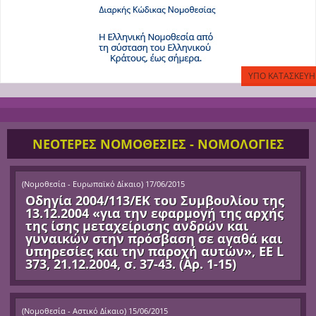
ΝΕΟΤΕΡΕΣ ΝΟΜΟΘΕΣΙΕΣ - ΝΟΜΟΛΟΓΙΕΣ
(
Νομοθεσία - Ευρωπαϊκό Δίκαιο
)
17/06/2015
Οδηγία 2004/113/ΕΚ του Συμβουλίου της
13.12.2004 «για την εφαρμογή της αρχής
της ίσης μεταχείρισης ανδρών και
γυναικών στην πρόσβαση σε αγαθά και
υπηρεσίες και την παροχή αυτών», ΕΕ L
373, 21.12.2004, σ. 37-43. (Αρ. 1-15)
(
Νομοθεσία - Αστικό Δίκαιο
)
15/06/2015