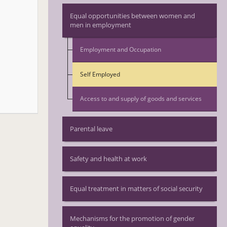
Equal opportunities between women and
men in employment
Employment and Occupation
Self Employed
Access to and supply of goods and services
Parental leave
Safety and health at work
Equal treatment in matters of social security
Mechanisms for the promotion of gender