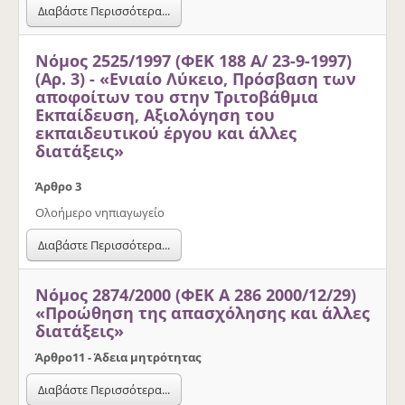
Διαβάστε Περισσότερα...
Νόμος 2525/1997 (ΦΕΚ 188 Α/ 23-9-1997)
(Αρ. 3) - «Ενιαίο Λύκειο, Πρόσβαση των
αποφοίτων του στην Τριτοβάθμια
Εκπαίδευση, Αξιολόγηση του
εκπαιδευτικού έργου και άλλες
διατάξεις»
Άρθρο 3
Ολοήμερο νηπιαγωγείο
Διαβάστε Περισσότερα...
Νόμος 2874/2000 (ΦΕΚ Α 286 2000/12/29)
«Προώθηση της απασχόλησης και άλλες
διατάξεις»
Άρθρο
11 - Άδεια μητρότητας
Διαβάστε Περισσότερα...