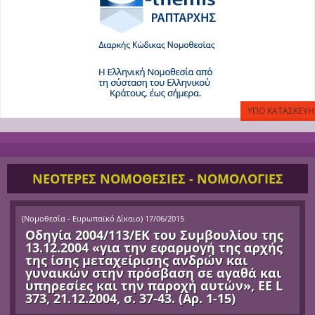
ΝΕΟΤΕΡΕΣ ΝΟΜΟΘΕΣΙΕΣ - ΝΟΜΟΛΟΓΙΕΣ
(
Νομοθεσία - Ευρωπαϊκό Δίκαιο
)
17/06/2015
Οδηγία 2004/113/ΕΚ του Συμβουλίου της
13.12.2004 «για την εφαρμογή της αρχής
της ίσης μεταχείρισης ανδρών και
γυναικών στην πρόσβαση σε αγαθά και
υπηρεσίες και την παροχή αυτών», ΕΕ L
373, 21.12.2004, σ. 37-43. (Αρ. 1-15)