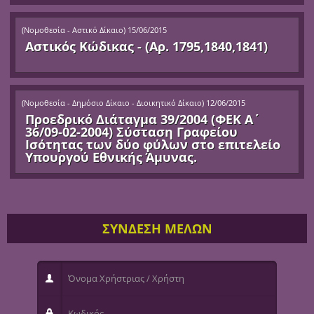
(
Νομοθεσία - Αστικό Δίκαιο
)
15/06/2015
Αστικός Κώδικας - (Αρ. 1795,1840,1841)
(
Νομοθεσία - Δημόσιο Δίκαιο - Διοικητικό Δίκαιο
)
12/06/2015
Προεδρικό Διάταγμα 39/2004 (ΦΕΚ Α΄
36/09-02-2004) Σύσταση Γραφείου
Ισότητας των δύο φύλων στο επιτελείο
Υπουργού Εθνικής Άμυνας.
ΣΥΝΔΕΣΗ ΜΕΛΩΝ
Όνομα Χρήστριας / Χρήστη
Κωδικός