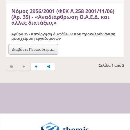
Νόμος 2956/2001 (ΦΕΚ Α 258 2001/11/06)
(Αρ. 35) - «Αναδιάρθρωση Ο.Α.Ε.Δ. και
άλλες διατάξεις»
Άρθρο 35 - Κατάργηση διατάξεων που προκαλούν άνιση
μεταχείριση εργαζομένων
Διαβάστε Περισσότερα...
Σελίδα 1 από 2