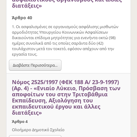
διατάξεις»
Άρθρο 40
1. Οι ασφαλισμένες σε οργανισμούς ασφάλισης μισθωτών
αρμοδιότητας Υπουργείου Κοινωνικών Ασφαλίσεων
δικαιούνται επίδομα μητρότητας για ενενήντα οκτώ (98)
ημέρες συνολικά από τις οποίες σαράντα δύο (42)
τουλάχιστον μετά τον τοκετό, εφόσον απέχουν από την
εργασία τους.
Διαβάστε Περισσότερα...
Νόμος 2525/1997 (ΦΕΚ 188 Α/ 23-9-1997)
(Αρ. 4) - «Ενιαίο Λύκειο, Πρόσβαση των
αποφοίτων του στην Τριτοβάθμια
Εκπαίδευση, Αξιολόγηση του
εκπαιδευτικού έργου και άλλες
διατάξεις»
Άρθρο 4
Ολοήμερο Δημοτικό Σχολείο