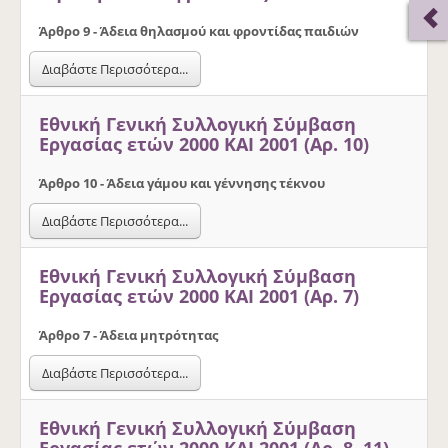
Άρθρο 9 - Άδεια θηλασµού και φροντίδας παιδιών
Διαβάστε Περισσότερα...
Εθνική Γενική Συλλογική Σύμβαση
Εργασίας ετών 2000 ΚΑΙ 2001 (Αρ. 10)
Άρθρο 10 - Άδεια γάµου και γέννησης τέκνου
Διαβάστε Περισσότερα...
Εθνική Γενική Συλλογική Σύμβαση
Εργασίας ετών 2000 ΚΑΙ 2001 (Αρ. 7)
Άρθρο 7 - Άδεια µητρότητας
Διαβάστε Περισσότερα...
Εθνική Γενική Συλλογική Σύμβαση
Εργασίας ετών 2000 ΚΑΙ 2001 (Αρ. 8, 11)