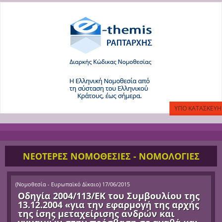
ΝΕΟΤΕΡΕΣ ΝΟΜΟΘΕΣΙΕΣ - ΝΟΜΟΛΟΓΙΕΣ
(
Νομοθεσία - Ευρωπαϊκό Δίκαιο
)
17/06/2015
Οδηγία 2004/113/ΕΚ του Συμβουλίου της
13.12.2004 «για την εφαρμογή της αρχής
της ίσης μεταχείρισης ανδρών και