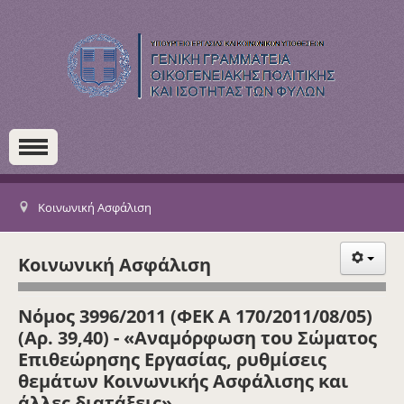
Κοινωνική Ασφάλιση
Κοινωνική Ασφάλιση
Νόμος 3996/2011 (ΦΕΚ Α 170/2011/08/05)
(Αρ. 39,40) - «Αναμόρφωση του Σώματος
Επιθεώρησης Εργασίας, ρυθμίσεις
θεμάτων Κοινωνικής Ασφάλισης και
άλλες διατάξεις»