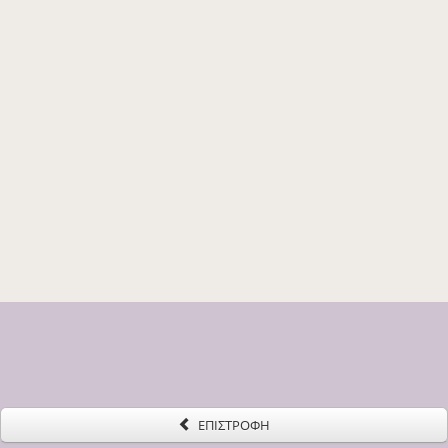
ΕΠΙΣΤΡΟΦΗ