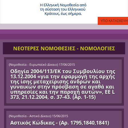
ΝΕΟΤΕΡΕΣ ΝΟΜΟΘΕΣΙΕΣ - ΝΟΜΟΛΟΓΙΕΣ
(
Νομοθεσία - Ευρωπαϊκό Δίκαιο
)
17/06/2015
Οδηγία 2004/113/ΕΚ του Συμβουλίου της
13.12.2004 «για την εφαρμογή της αρχής
της ίσης μεταχείρισης ανδρών και
γυναικών στην πρόσβαση σε αγαθά και
υπηρεσίες και την παροχή αυτών», ΕΕ L
373, 21.12.2004, σ. 37-43. (Αρ. 1-15)
(
Νομοθεσία - Αστικό Δίκαιο
)
15/06/2015
Αστικός Κώδικας - (Αρ. 1795,1840,1841)