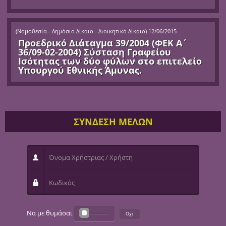
(
Νομοθεσία - Δημόσιο Δίκαιο - Διοικητικό Δίκαιο
)
12/06/2015
Προεδρικό Διάταγμα 39/2004 (ΦΕΚ Α΄
36/09-02-2004) Σύσταση Γραφείου
Ισότητας των δύο φύλων στο επιτελείο
Υπουργού Εθνικής Άμυνας.
ΣΥΝΔΕΣΗ ΜΕΛΩΝ
Όνομα Χρήστριας / Χρήστη
Κωδικός
Να με θυμάσαι