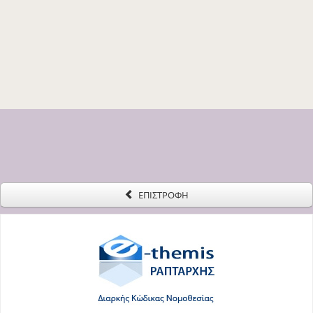
ΕΠΙΣΤΡΟΦΗ