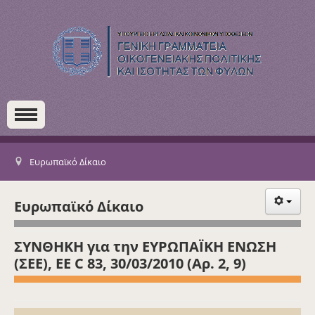
Ευρωπαϊκό Δίκαιο
Ευρωπαϊκό Δίκαιο
ΣΥΝΘΗΚΗ για την ΕΥΡΩΠΑΪΚΗ ΕΝΩΣΗ
(ΣΕΕ), ΕΕ C 83, 30/03/2010 (Αρ. 2, 9)