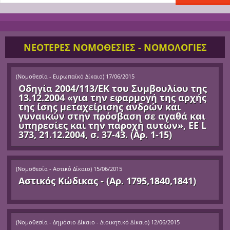
ΝΕΟΤΕΡΕΣ ΝΟΜΟΘΕΣΙΕΣ - ΝΟΜΟΛΟΓΙΕΣ
(
Νομοθεσία - Ευρωπαϊκό Δίκαιο
)
17/06/2015
Οδηγία 2004/113/ΕΚ του Συμβουλίου της
13.12.2004 «για την εφαρμογή της αρχής
της ίσης μεταχείρισης ανδρών και
γυναικών στην πρόσβαση σε αγαθά και
υπηρεσίες και την παροχή αυτών», ΕΕ L
373, 21.12.2004, σ. 37-43. (Αρ. 1-15)
(
Νομοθεσία - Αστικό Δίκαιο
)
15/06/2015
Αστικός Κώδικας - (Αρ. 1795,1840,1841)
(
Νομοθεσία - Δημόσιο Δίκαιο - Διοικητικό Δίκαιο
)
12/06/2015