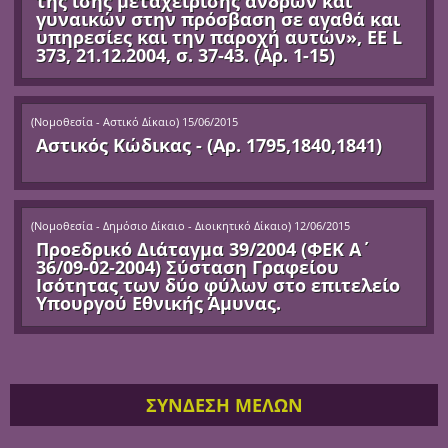
της ίσης μεταχείρισης ανδρών και
γυναικών στην πρόσβαση σε αγαθά και
υπηρεσίες και την παροχή αυτών», ΕΕ L
373, 21.12.2004, σ. 37-43. (Αρ. 1-15)
(
Νομοθεσία - Αστικό Δίκαιο
)
15/06/2015
Αστικός Κώδικας - (Αρ. 1795,1840,1841)
(
Νομοθεσία - Δημόσιο Δίκαιο - Διοικητικό Δίκαιο
)
12/06/2015
Προεδρικό Διάταγμα 39/2004 (ΦΕΚ Α΄
36/09-02-2004) Σύσταση Γραφείου
Ισότητας των δύο φύλων στο επιτελείο
Υπουργού Εθνικής Άμυνας.
ΣΥΝΔΕΣΗ ΜΕΛΩΝ