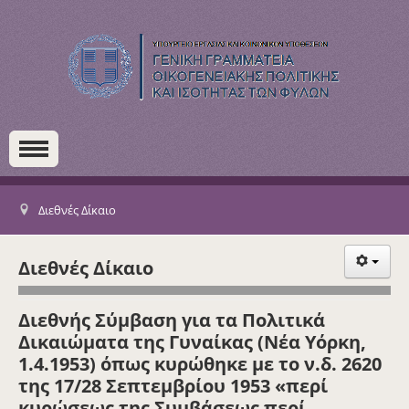
Διεθνές Δίκαιο
Διεθνές Δίκαιο
Διεθνής Σύμβαση για τα Πολιτικά
Δικαιώματα της Γυναίκας (Νέα Υόρκη,
1.4.1953) όπως κυρώθηκε με το ν.δ. 2620
της 17/28 Σεπτεμβρίου 1953 «περί
κυρώσεως της Συμβάσεως περί