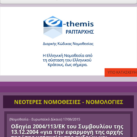
ΝΕΟΤΕΡΕΣ ΝΟΜΟΘΕΣΙΕΣ - ΝΟΜΟΛΟΓΙΕΣ
(
Νομοθεσία - Ευρωπαϊκό Δίκαιο
)
17/06/2015
Οδηγία 2004/113/ΕΚ του Συμβουλίου της
13.12.2004 «για την εφαρμογή της αρχής