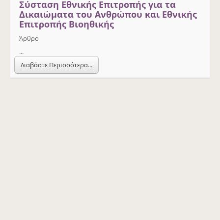
Σύσταση Εθνικής Επιτροπής για τα
Δικαιώματα του Ανθρώπου και Εθνικής
Επιτροπής Βιοηθικής
Άρθρο
...
Διαβάστε Περισσότερα...