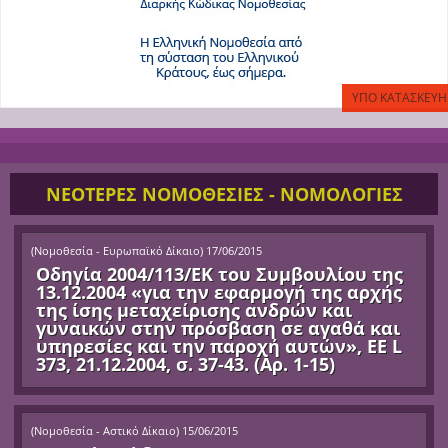
ΝΕΟΤΕΡΕΣ ΝΟΜΟΘΕΣΙΕΣ - ΝΟΜΟΛΟΓΙΕΣ
(
Νομοθεσία - Ευρωπαϊκό Δίκαιο
)
17/06/2015
Οδηγία 2004/113/ΕΚ του Συμβουλίου της
13.12.2004 «για την εφαρμογή της αρχής
της ίσης μεταχείρισης ανδρών και
γυναικών στην πρόσβαση σε αγαθά και
υπηρεσίες και την παροχή αυτών», ΕΕ L
373, 21.12.2004, σ. 37-43. (Αρ. 1-15)
(
Νομοθεσία - Αστικό Δίκαιο
)
15/06/2015