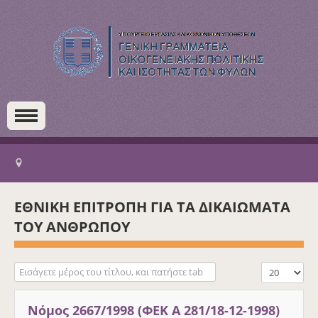
ΕΘΝΙΚΗ ΕΠΙΤΡΟΠΗ ΓΙΑ ΤΑ ΔΙΚΑΙΩΜΑΤΑ
ΤΟΥ ΑΝΘΡΩΠΟΥ
Εισάγετε μέρος του τίτλου, και πατήστε tab
Εμφάνιση #
Νόμος 2667/1998 (ΦΕΚ Α 281/18-12-1998)